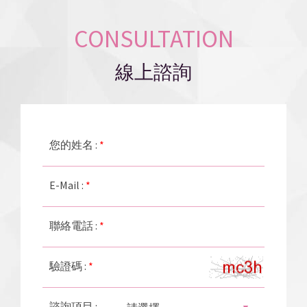
CONSULTATION
線上諮詢
您的姓名 :
*
E-Mail :
*
聯絡電話 :
*
驗證碼 :
*
諮詢項目 :