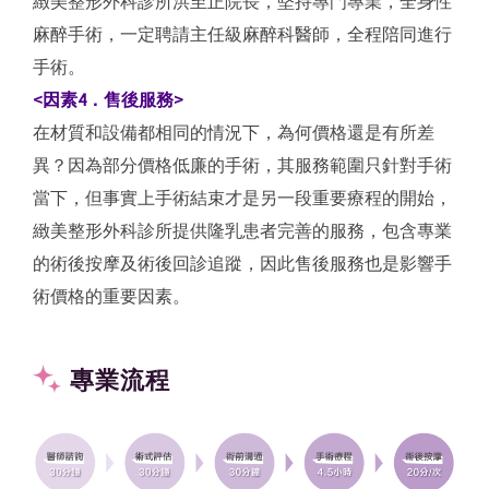
緻美整形外科診所洪至正院長，堅持專門專業，全身性
麻醉手術，一定聘請主任級麻醉科醫師，全程陪同進行
手術。
<因素4．售後服務>
在材質和設備都相同的情況下，為何價格還是有所差
異？因為部分價格低廉的手術，其服務範圍只針對手術
當下，但事實上手術結束才是另一段重要療程的開始，
緻美整形外科診所提供隆乳患者完善的服務，包含專業
的術後按摩及術後回診追蹤，因此售後服務也是影響手
術價格的重要因素。
專業流程