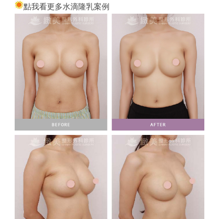
點我看更多水滴隆乳案例