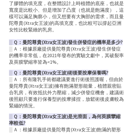
了膠體的填充度，在整體設計上時植體的底座，也就是
寬度是比較小、但是增加了凸度（也就是飽滿度），這
樣可以滿足胸廓小，但又想要有大胸部的需求，而且曼
陀尊貴(Xtra女王波)的高填充度，也比較可以撐起亞洲
女性比較緊緻的乳房。
░ Ｑ：曼陀尊貴(Xtra女王波)發生併發症的機率是多少?
░ Ａ：根據原廠提供曼陀尊貴(Xtra女王波)發生併發症
的機率非常低，在2021年發布的實驗文獻中，其破裂率
及莢膜攣縮率皆為<1%。
░ Ｑ：
曼陀尊貴(Xtra女王波)
術後要按摩保養嗎?
░ Ａ：所有隆乳手術都建議要進行術後照護喔，但由於
曼陀尊貴(Xtra女王波)擁有飽滿塑形能量，植體親密貼
合乳房，有效抵抗外力壓縮，減少併發症機會，建議術
後照顧只要進行保養型的按摩揉捏，放鬆術後皮膚較為
緊繃的情況。
░ Ｑ：
曼陀尊貴(Xtra女王波)
是光滑面，為何莢膜攣縮
率較低?
░ Ａ：根據原廠提供曼陀尊貴(Xtra女王波)飽滿的塑形