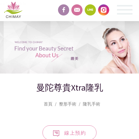
en text-hide
緻
美
整
形
曼陀尊貴Xtra隆乳
首頁
整形手術
隆乳手術
線上預約