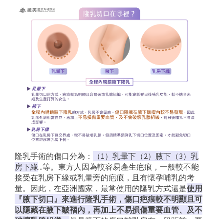
隆乳手術的傷口分為：
（1）乳暈下（2）腋下（3）乳
房下緣
...等。東方人因為較容易產生疤痕，一般較不能
接受在乳房下緣或乳暈旁的疤痕，且有懷孕哺乳的考
量。因此，在亞洲國家，最常使用的隆乳方式還是
使用
『腋下切口』來進行隆乳手術，傷口疤痕較不明顯且可
以隱藏在腋下皺褶內，再加上不易損傷重要血管、及不