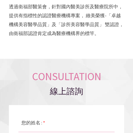
透過衛福部醫策會，針對國內醫美診所及醫療院所中，
提供有指標性的認證醫療機構專案， 緻美榮獲-「卓越
機構美容醫學品質」及「診所美容醫學品質」 雙認證，
由衛福部認證肯定成為醫療機構界的標竿。
CONSULTATION
線上諮詢
您的姓名 :
*