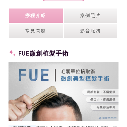
療程介紹
案例照片
常見問題
影音服務
FUE微創植髮手術