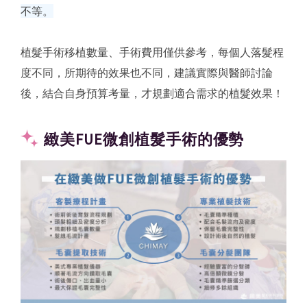
不等。
植髮手術移植數量、手術費用僅供參考，每個人落髮程
度不同，所期待的效果也不同，建議實際與醫師討論
後，結合自身預算考量，才規劃適合需求的植髮效果！
緻美FUE微創植髮手術的優勢