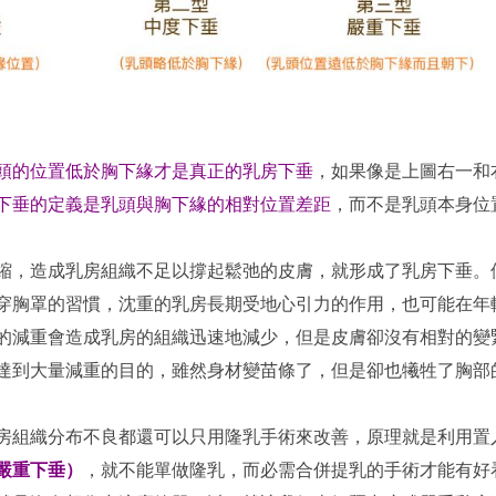
頭的位置低於胸下緣才是真正的乳房下垂
，如果像是上圖右一和
下垂的定義是乳頭與胸下緣的相對位置差距
，而不是乳頭本身位
縮，造成乳房組織不足以撐起鬆弛的皮膚，就形成了乳房下垂。
穿胸罩的習慣，沈重的乳房長期受地心引力的作用，也可能在年
的減重會造成乳房的組織迅速地減少，但是皮膚卻沒有相對的變
達到大量減重的目的，雖然身材變苗條了，但是卻也犧牲了胸部
房組織分布不良都還可以只用隆乳手術來改善，原理就是利用置
嚴重下垂）
，就不能單做隆乳，而必需合併提乳的手術才能有好