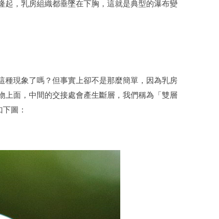
隆起，乳房組織都垂墜在下胸，這就是典型的瀑布變
這種現象了嗎？但事實上卻不是那麼簡單，因為乳房
物上面，中間的交接處會產生斷層，我們稱為「雙層
如下圖：