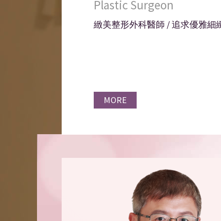
Plastic Surgeon
緻美整形外科醫師 / 追求優雅細緻
MORE