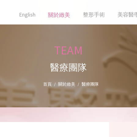
English
整形手術
美容醫
關於緻美
TEAM
醫療團隊
首頁
關於緻美
醫療團隊