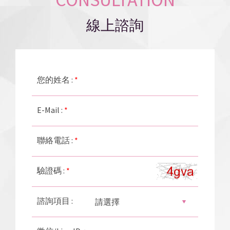
線上諮詢
您的姓名 :
*
E-Mail :
*
聯絡電話 :
*
驗證碼 :
*
諮詢項目 :