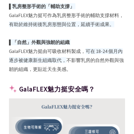
▌乳房整形手術的「輔助支撐」
GalaFLEX魅力挺可作為乳房整形手術的輔助支撐材料，
有助於維持術後乳房形態與位置，延續手術成果。
▌「自然」外觀與強韌的組織
GalaFLEX魅力挺由可吸收材料製成，
可在 18-24 個月內
逐步被健康新生組織取代，
不影響乳房的自然外觀與強
韌的組織，更貼近天生美感。
GalaFLEX魅力挺安全嗎？