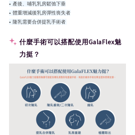
•
產後、哺乳乳房鬆弛下垂
•
體重增減後乳房彈性喪失者
•
隆乳需要合併提乳手術者
什麼手術可以搭配使用GalaFlex魅
力挺？