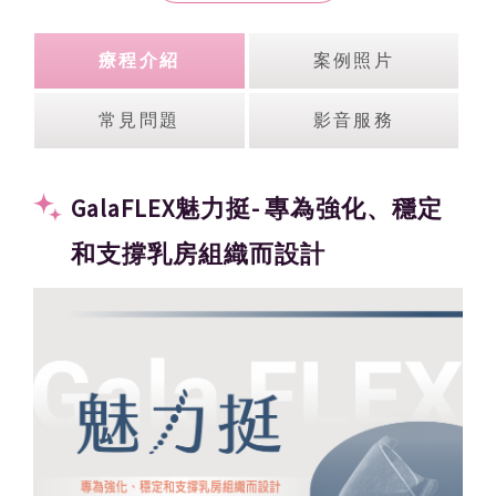
療程介紹
案例照片
常見問題
影音服務
GalaFLEX魅力挺- 專為強化、穩定
和支撐乳房組織而設計