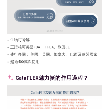
•
生物可降解
•
三證核可美國FDA、 TFDA、歐盟CE
•
盛行多國： 美國、英國、加拿大、 巴西及歐盟國家
•
超過400萬次使用
GalaFLEX魅力挺的作用過程？