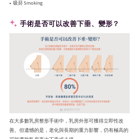
• 吸菸 Smoking
手術是否可以改善下垂、變形？
在大多數乳房整形手術中，乳房外形可獲得立即性改
善。但遺憾的是，老化與長期的重力影響，仍有極高的