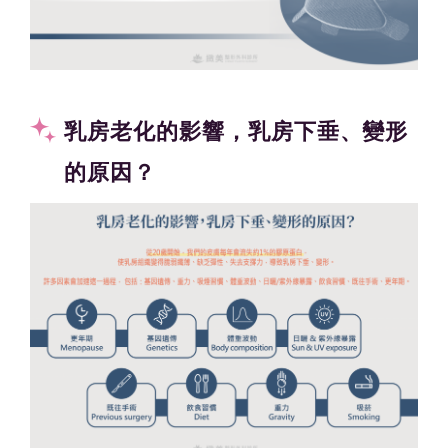
乳房老化的影響，乳房下垂、變形
的原因？