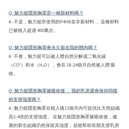
Q : 魅力挺隱形胸罩是一種新材料嗎？
A : 不是，魅力挺所使用的P4HB並非新材料 ， 這種材料
已被植入超過 400萬次。
Q : 魅力挺隱形胸罩會永久留在我的體內嗎？
A : 不會，魅力挺可以被人體自然分解成二氧化碳
（CO²）和水（H₂O），會在 18-24個月自然被人體 吸
收。
Q : 魅力挺隱形胸罩被吸收後 ， 我的乳房還會保持同樣
的支撐強度嗎？
A : 魅力挺隱形胸罩在植入後12個月內可提供比天然組織
高2-4倍的支撐強度。 在魅力挺隱形胸罩被吸收後，健
康的新生組織仍然保留其強度，並能幫助長期支撐乳房