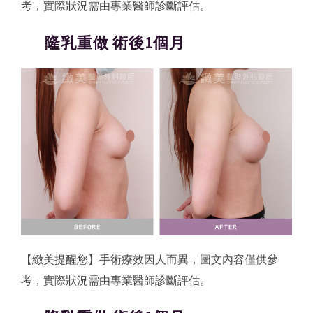
考，實際狀況需由專業醫師診斷評估。
隆乳重做 術後1個月
【緻美提醒您】手術療效因人而異，圖文內容僅供參
考，實際狀況需由專業醫師診斷評估。