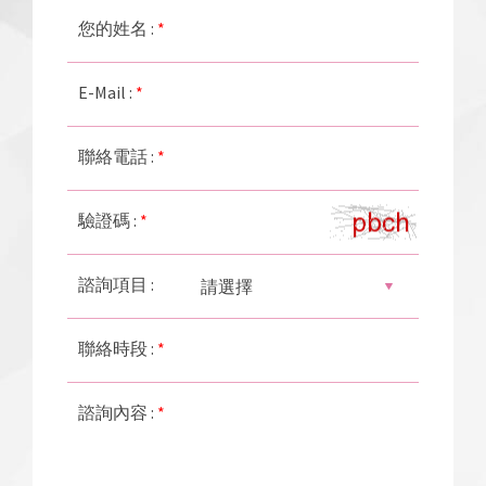
您的姓名 :
*
E-Mail :
*
聯絡電話 :
*
驗證碼 :
*
諮詢項目 :
聯絡時段 :
*
諮詢內容 :
*