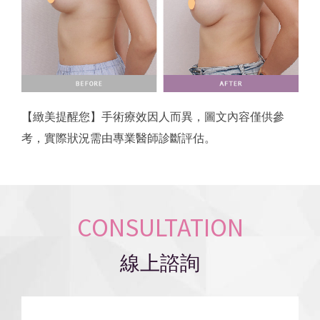
【緻美提醒您】手術療效因人而異，圖文內容僅供參
考，實際狀況需由專業醫師診斷評估。
CONSULTATION
線上諮詢