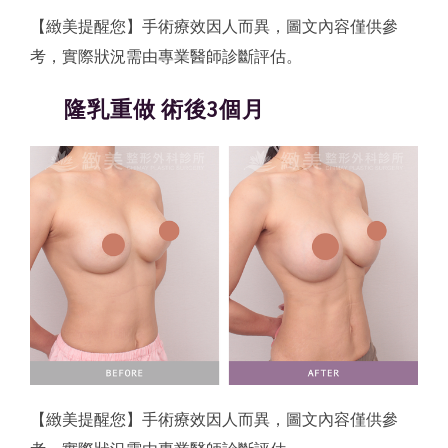
【緻美提醒您】手術療效因人而異，圖文內容僅供參
考，實際狀況需由專業醫師診斷評估。
隆乳重做 術後3個月
【緻美提醒您】手術療效因人而異，圖文內容僅供參