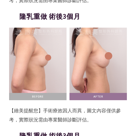
考，實際狀況需由專業醫師診斷評估。
隆乳重做 術後3個月
【緻美提醒您】手術療效因人而異，圖文內容僅供參
考，實際狀況需由專業醫師診斷評估。
隆乳重做 術後3個月