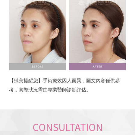
【緻美提醒您】手術療效因人而異，圖文內容僅供參
考，實際狀況需由專業醫師診斷評估。
CONSULTATION