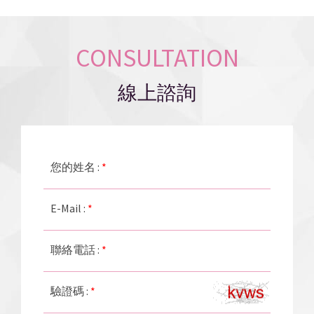
CONSULTATION
線上諮詢
您的姓名 :
*
E-Mail :
*
聯絡電話 :
*
驗證碼 :
*