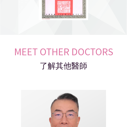
MEET OTHER DOCTORS
了解其他醫師